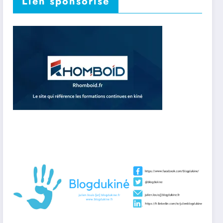
Lien sponsorisé