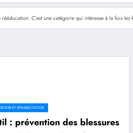
rééducation. C’est une catégorie qui intéresse à la fois les k
ENTION ET RÉHABILITATION
il : prévention des blessures