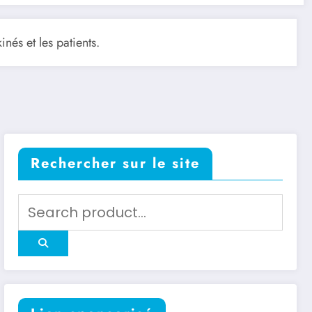
inés et les patients.
Rechercher sur le site