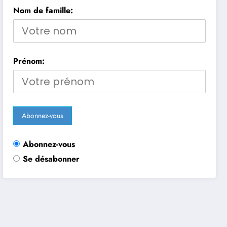
Nom de famille:
Prénom:
Abonnez-vous
Se désabonner