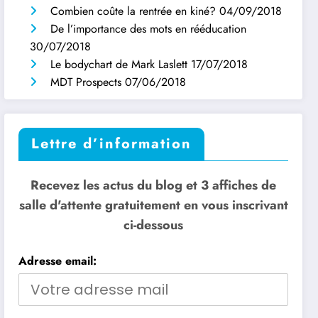
Combien coûte la rentrée en kiné?
04/09/2018
De l’importance des mots en rééducation
30/07/2018
Le bodychart de Mark Laslett
17/07/2018
MDT Prospects
07/06/2018
Lettre d’information
Recevez les actus du blog et 3 affiches de
salle d'attente gratuitement en vous inscrivant
ci-dessous
Adresse email: