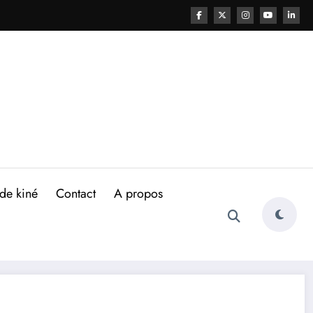
de kiné
Contact
A propos