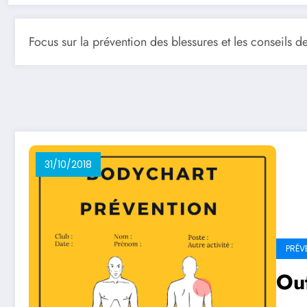
Focus sur la prévention des blessures et les conseils de 
31/10/2018
PRÉV
Out