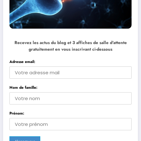
Recevez les actus du blog et 3 affiches de salle d'attente
gratuitement en vous inscrivant ci-dessous
Adresse email:
Nom de famille:
Prénom: