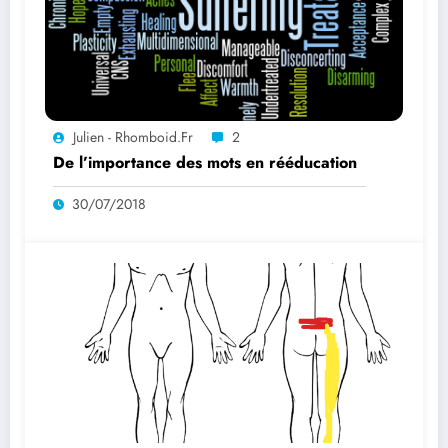
Julien - Rhomboid.fr
2
De l’importance des mots en rééducation
30/07/2018