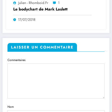
Julien - Rhomboid.fr
1
Le bodychart de Mark Laslett
17/07/2018
LAISSER UN COMMENTAIRE
Commentaires
Nom