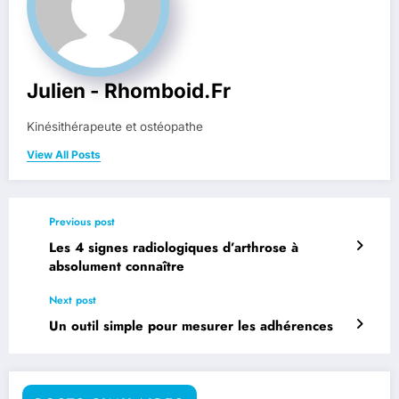
Julien - Rhomboid.fr
Kinésithérapeute et ostéopathe
View All Posts
Previous post
Les 4 signes radiologiques d’arthrose à
absolument connaître
Next post
Un outil simple pour mesurer les adhérences