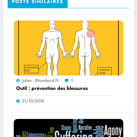
POSTS SIMILAIRES
Julien - Rhomboid.fr
1
Outil : prévention des blessures
31/10/2018