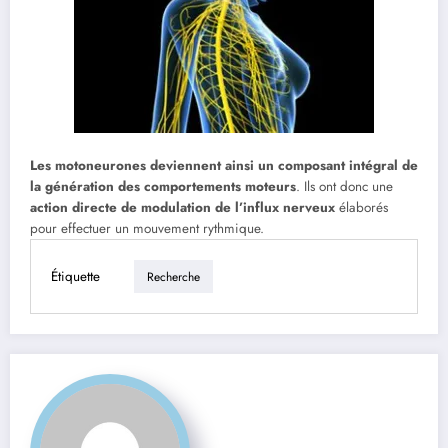
Les motoneurones deviennent ainsi un composant intégral de
la génération des comportements moteurs
. Ils ont donc une
action directe de modulation de l’influx nerveux
élaborés
pour effectuer un mouvement rythmique.
Étiquette
Recherche