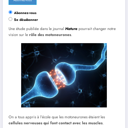
Abonnez-vous
Se désabonner
Une étude publiée dans le journal
Nature
pourrait changer notre
vision sur le
rôle des motoneurones
.
On a tous appris à l’école que les motoneurones étaient les
cellules nerveuses qui font contact avec les muscles
.