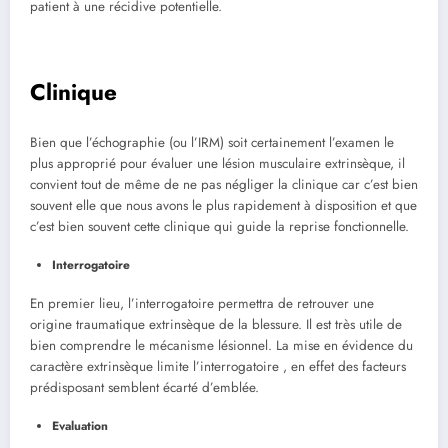
patient à une récidive potentielle.
Clinique
Bien que l’échographie (ou l’IRM) soit certainement l’examen le
plus approprié pour évaluer une lésion musculaire extrinsèque, il
convient tout de même de ne pas négliger la clinique car c’est bien
souvent elle que nous avons le plus rapidement à disposition et que
c’est bien souvent cette clinique qui guide la reprise fonctionnelle.
Interrogatoire
En premier lieu, l’interrogatoire permettra de retrouver une
origine traumatique extrinsèque de la blessure. Il est très utile de
bien comprendre le mécanisme lésionnel. La mise en évidence du
caractère extrinsèque limite l’interrogatoire , en effet des facteurs
prédisposant semblent écarté d’emblée.
Evaluation