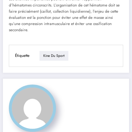
d’hématomes circonscrits. L’organisation de cet hématome doit se
faire précisément (caillot, collection liquidienne), l’enjeu de cette
évaluation est la ponction pour éviter une effet de masse ainsi
qu’une compression intramusculaire et éviter une ossification
secondaire.
Étiquette
Kine Du Sport