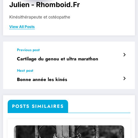
Julien - Rhomboid.fr
Kinésithérapeute et ostéopathe
View All Posts
Previous post
Cartilage du genou et ultra marathon
Next post
Bonne année les kinés
POSTS SIMILAIRES