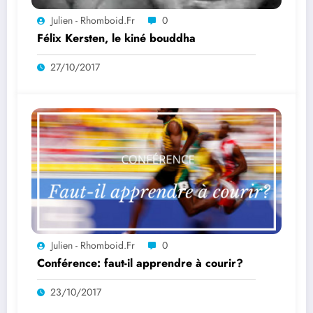
Julien - Rhomboid.fr
0
Félix Kersten, le kiné bouddha
27/10/2017
Julien - Rhomboid.fr
0
Conférence: faut-il apprendre à courir?
23/10/2017