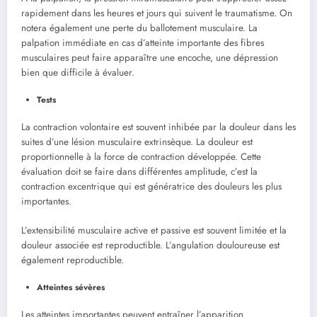
rapidement dans les heures et jours qui suivent le traumatisme. On
notera également une perte du ballotement musculaire. La
palpation immédiate en cas d’atteinte importante des fibres
musculaires peut faire apparaître une encoche, une dépression
bien que difficile à évaluer.
Tests
La contraction volontaire est souvent inhibée par la douleur dans les
suites d’une lésion musculaire extrinsèque. La douleur est
proportionnelle à la force de contraction développée. Cette
évaluation doit se faire dans différentes amplitude, c’est la
contraction excentrique qui est génératrice des douleurs les plus
importantes.
L’extensibilité musculaire active et passive est souvent limitée et la
douleur associée est reproductible. L’angulation douloureuse est
également reproductible.
Atteintes sévères
Les atteintes importantes peuvent entraîner l’apparition