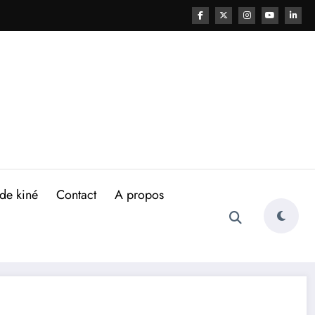
de kiné
Contact
A propos