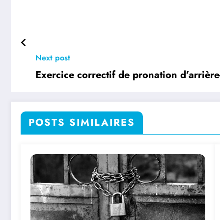
Next post
Exercice correctif de pronation d’arrière
POSTS SIMILAIRES