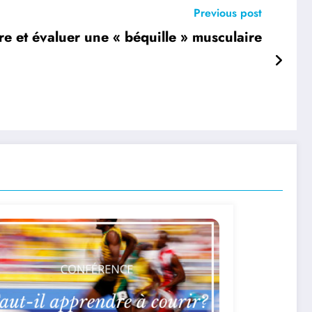
Previous post
 et évaluer une « béquille » musculaire