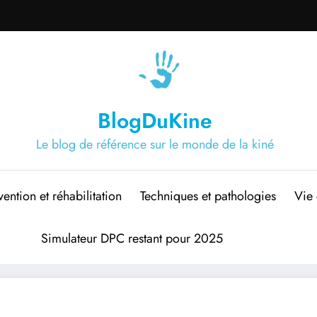
BlogDuKine
Le blog de référence sur le monde de la kiné
vention et réhabilitation
Techniques et pathologies
Vie 
Simulateur DPC restant pour 2025