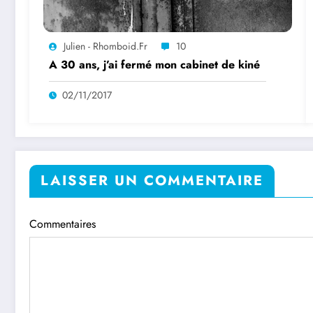
Julien - Rhomboid.fr
10
A 30 ans, j’ai fermé mon cabinet de kiné
02/11/2017
LAISSER UN COMMENTAIRE
Commentaires