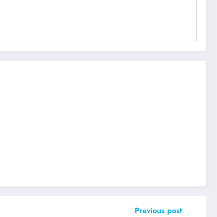
Previous post