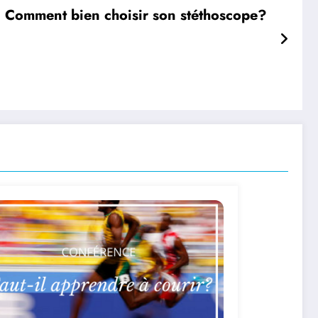
Comment bien choisir son stéthoscope?