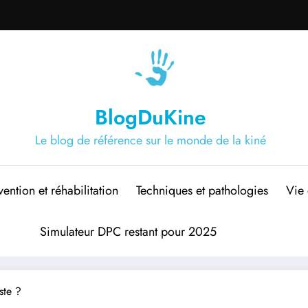
BlogDuKine
Le blog de référence sur le monde de la kiné
vention et réhabilitation
Techniques et pathologies
Vie 
Simulateur DPC restant pour 2025
ste ?