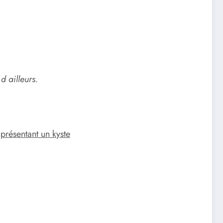
d ailleurs.
 présentant un kyste