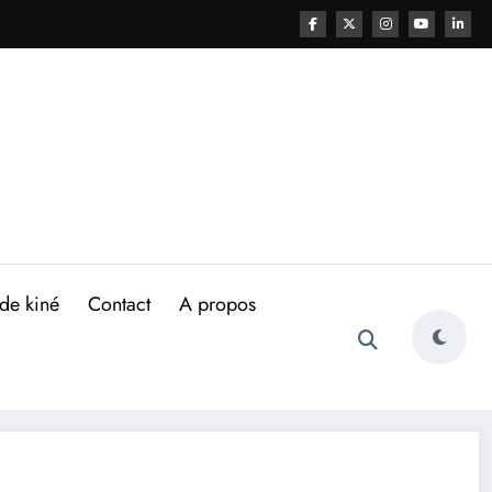
de kiné
Contact
A propos