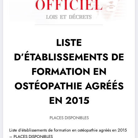
LISTE
D’ÉTABLISSEMENTS DE
FORMATION EN
OSTÉOPATHIE AGRÉÉS
EN 2015
PLACES DISPONIBLES
Liste d’établissements de formation en ostéopathie agréés en 2015
– PLACES DISPONIBLES