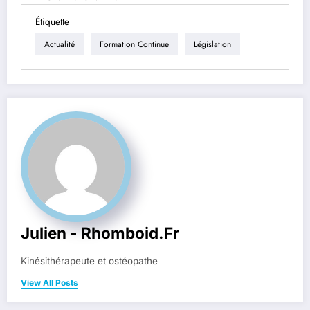
Étiquette
Actualité
Formation Continue
Législation
Julien - Rhomboid.fr
Kinésithérapeute et ostéopathe
View All Posts