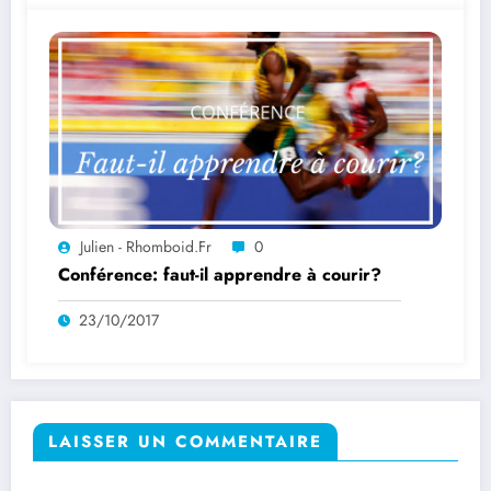
Julien - Rhomboid.fr
0
Conférence: faut-il apprendre à courir?
23/10/2017
LAISSER UN COMMENTAIRE