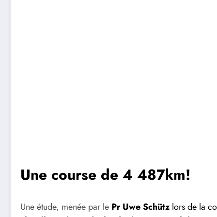
Une course de 4 487km!
Une étude, menée par le
Pr Uwe Schütz
lors de la c