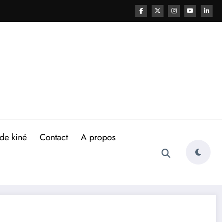
de kiné
Contact
A propos