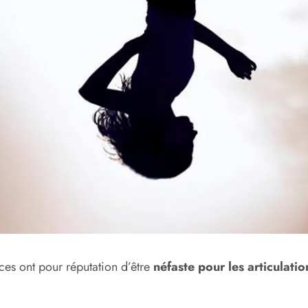
ces ont pour réputation d’être
néfaste pour les articulatio