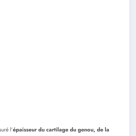
uré l’
épaisseur du cartilage du genou, de la