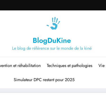
BlogDuKine
Le blog de référence sur le monde de la kiné
vention et réhabilitation
Techniques et pathologies
Vie 
Simulateur DPC restant pour 2025