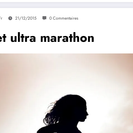
fr
21/12/2015
0 Commentaires
t ultra marathon