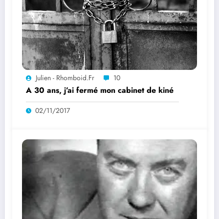
Julien - Rhomboid.fr
10
A 30 ans, j’ai fermé mon cabinet de kiné
02/11/2017