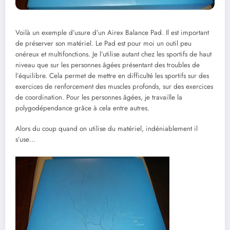
Voilà un exemple d’usure d’un Airex Balance Pad. Il est important
de préserver son matériel. Le Pad est pour moi un outil peu
onéreux et multifonctions. Je l’utilise autant chez les sportifs de haut
niveau que sur les personnes âgées présentant des troubles de
l’équilibre. Cela permet de mettre en difficulté les sportifs sur des
exercices de renforcement des muscles profonds, sur des exercices
de coordination. Pour les personnes âgées, je travaille la
polygodépendance grâce à cela entre autres.
Alors du coup quand on utilise du matériel, indéniablement il
s’use…