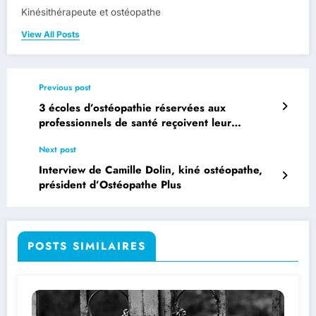
Kinésithérapeute et ostéopathe
View All Posts
Previous post
3 écoles d’ostéopathie réservées aux
professionnels de santé reçoivent leur
agrément pour la rentrée 2015
Next post
Interview de Camille Dolin, kiné ostéopathe,
président d’Ostéopathe Plus
POSTS SIMILAIRES