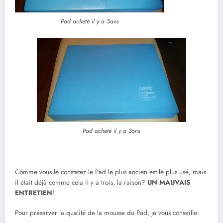
Pad acheté il y a 5ans
Pad acheté il y a 3ans
Comme vous le constatez le Pad le plus ancien est le plus usé, mais
il était déjà comme cela il y a trois, la raison?
UN MAUVAIS
ENTRETIEN
!
Pour préserver la qualité de la mousse du Pad, je vous conseille: