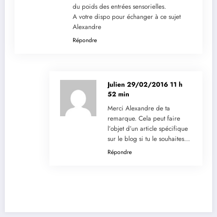
du poids des entrées sensorielles.
A votre dispo pour échanger à ce sujet
Alexandre
Répondre
Julien
29/02/2016 11 h
52 min
Merci Alexandre de ta
remarque. Cela peut faire
l’objet d’un article spécifique
sur le blog si tu le souhaites…
Répondre