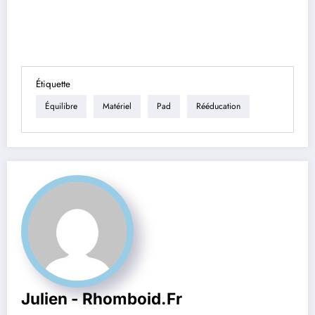
Étiquette
Équilibre
Matériel
Pad
Rééducation
Julien - Rhomboid.fr