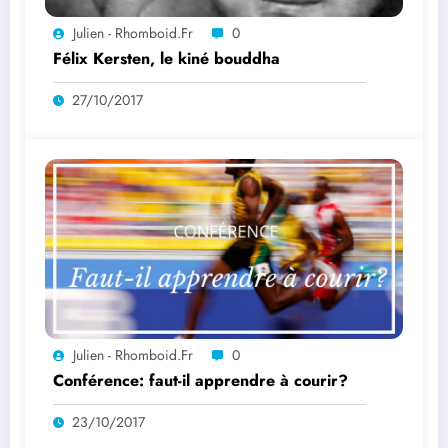
Julien - Rhomboid.fr
0
Félix Kersten, le kiné bouddha
27/10/2017
Julien - Rhomboid.fr
0
Conférence: faut-il apprendre à courir?
23/10/2017