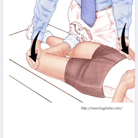
http://www.hughston.com/