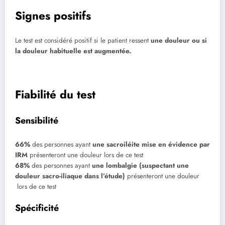
Signes positifs
Le test est considéré positif si le patient ressent
une douleur ou si
la douleur habituelle est augmentée.
Fiabilité du test
Sensibilité
66%
des personnes ayant
une sacroiléite mise en évidence par
IRM
présenteront une douleur lors de ce test
68%
des personnes ayant
une lombalgie (suspectant une
douleur sacro-iliaque dans l’étude)
présenteront une douleur
lors de ce test
Spécificité