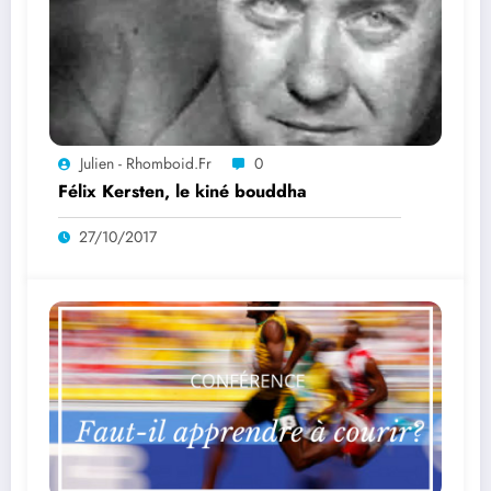
Julien - Rhomboid.fr
0
Félix Kersten, le kiné bouddha
27/10/2017