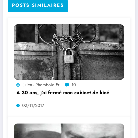
POSTS SIMILAIRES
Julien - Rhomboid.fr
10
A 30 ans, j’ai fermé mon cabinet de kiné
02/11/2017