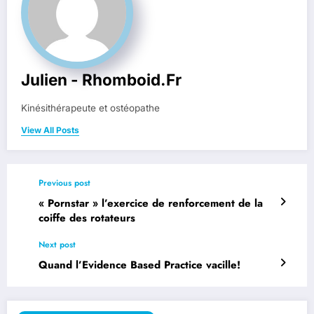
Julien - Rhomboid.fr
Kinésithérapeute et ostéopathe
View All Posts
Previous post
« Pornstar » l’exercice de renforcement de la
coiffe des rotateurs
Next post
Quand l’Evidence Based Practice vacille!