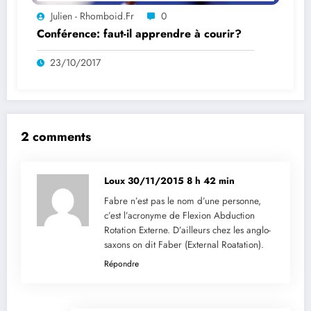
Julien - Rhomboid.fr
0
Conférence: faut-il apprendre à courir?
23/10/2017
2 comments
Loux
30/11/2015 8 h 42 min
Fabre n’est pas le nom d’une personne,
c’est l’acronyme de Flexion Abduction
Rotation Externe. D’ailleurs chez les anglo-
saxons on dit Faber (External Roatation).
Répondre