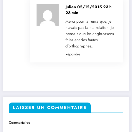
Julien
02/12/2015 23 h
23 min
Merci pour la remarque, je
n’avais pas fait la relation, je
pensais que les anglo-saxons
faisaient des fautes
d’orthographes…
Répondre
LAISSER UN COMMENTAIRE
Commentaires