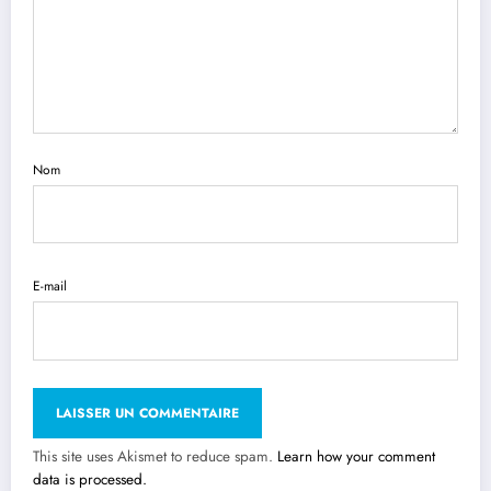
Nom
E-mail
This site uses Akismet to reduce spam.
Learn how your comment
data is processed.