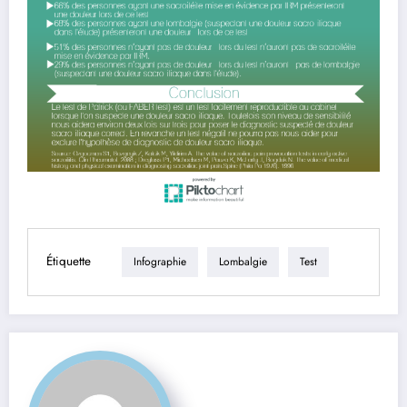
Étiquette
Infographie
Lombalgie
Test