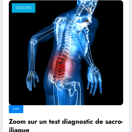
23/11/2015
KINÉ
Zoom sur un test diagnostic de sacro-
iliaque