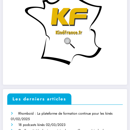
Les derniers articles
Rhomboid : La plateforme de formation continue pour les kinés
01/02/2025
18 podcasts kinés
02/03/2023