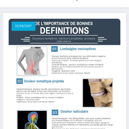
10/08/2017