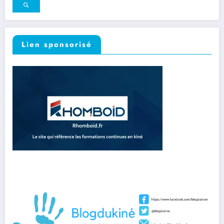
Lien sponsorisé