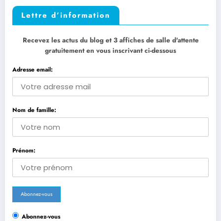
Lettre d’information
Recevez les actus du blog et 3 affiches de salle d'attente
gratuitement en vous inscrivant ci-dessous
Adresse email:
Nom de famille:
Prénom:
Abonnez-vous