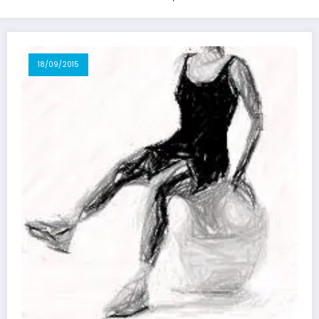
18/09/2015