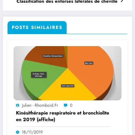
Classification des entorses latérales de cheville
POSTS SIMILAIRES
Julien - Rhomboid.fr
0
Kinésithérapie respiratoire et bronchiolite
en 2019 (affiche)
18/11/2019