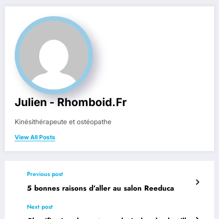
Julien - Rhomboid.fr
Kinésithérapeute et ostéopathe
View All Posts
Previous post
5 bonnes raisons d’aller au salon Reeduca
Next post