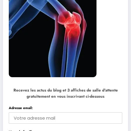
Recevez les actus du blog et 3 affiches de salle d'attente
gratuitement en vous inscrivant ci-dessous
Adresse email: