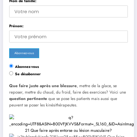
Nom de famille:
Prénom:
Abonnez-vous
Se désabonner
Que faire juste après une blessure
, mettre de la glace, se
reposer, mettre du chaud, du froid, faire des exercices? Voici une
question pertinente
que se pose les patients mais aussi que
peuvent se poser les kinésithérapeutes.