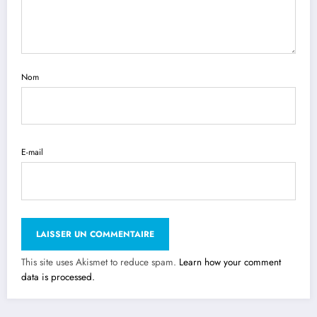
Nom
E-mail
This site uses Akismet to reduce spam.
Learn how your comment
data is processed.