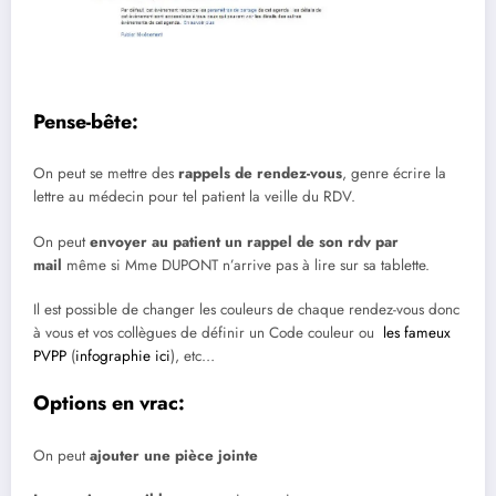
Pense-bête:
On peut se mettre des
rappels de rendez-vous
, genre écrire la
lettre au médecin pour tel patient la veille du RDV.
On peut
envoyer au patient un rappel de son rdv par
mail
même si Mme DUPONT n’arrive pas à lire sur sa tablette.
Il est possible de changer les couleurs de chaque rendez-vous donc
à vous et vos collègues de définir un Code couleur ou
les fameux
PVPP
(
infographie ici
), etc…
Options en vrac:
On peut
ajouter une pièce jointe