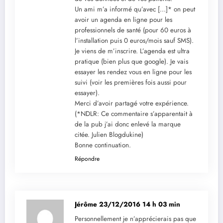
Un ami m’a informé qu’avec […]* on peut
avoir un agenda en ligne pour les
professionnels de santé (pour 60 euros à
l’installation puis 0 euros/mois sauf SMS).
Je viens de m’inscrire. L’agenda est ultra
pratique (bien plus que google). Je vais
essayer les rendez vous en ligne pour les
suivi (voir les premières fois aussi pour
essayer).
Merci d’avoir partagé votre expérience.
(*NDLR: Ce commentaire s’apparentait à
de la pub j’ai donc enlevé la marque
citée. Julien Blogdukine)
Bonne continuation.
Répondre
Jérôme
23/12/2016 14 h 03 min
Personnellement je n’apprécierais pas que