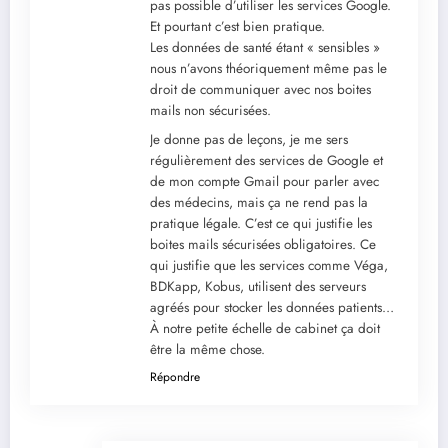
pas possible d’utiliser les services Google.
Et pourtant c’est bien pratique.
Les données de santé étant « sensibles »
nous n’avons théoriquement même pas le
droit de communiquer avec nos boites
mails non sécurisées.
Je donne pas de leçons, je me sers
régulièrement des services de Google et
de mon compte Gmail pour parler avec
des médecins, mais ça ne rend pas la
pratique légale. C’est ce qui justifie les
boites mails sécurisées obligatoires. Ce
qui justifie que les services comme Véga,
BDKapp, Kobus, utilisent des serveurs
agréés pour stocker les données patients…
À notre petite échelle de cabinet ça doit
être la même chose.
Répondre