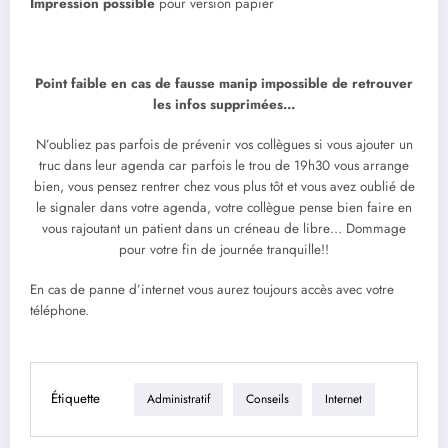
Impression possible
pour version papier
Point faible en cas de fausse manip impossible de retrouver
les infos supprimées…
N’oubliez pas parfois de prévenir vos collègues si vous ajouter un
truc dans leur agenda car parfois le trou de 19h30 vous arrange
bien, vous pensez rentrer chez vous plus tôt et vous avez oublié de
le signaler dans votre agenda, votre collègue pense bien faire en
vous rajoutant un patient dans un créneau de libre… Dommage
pour votre fin de journée tranquille!!
En cas de panne d’internet vous aurez toujours accès avec votre
téléphone.
Étiquette
Administratif
Conseils
Internet