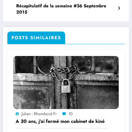
Récapitulatif de la semaine #36 Septembre
2015
POSTS SIMILAIRES
Julien - Rhomboid.fr
10
A 30 ans, j’ai fermé mon cabinet de kiné