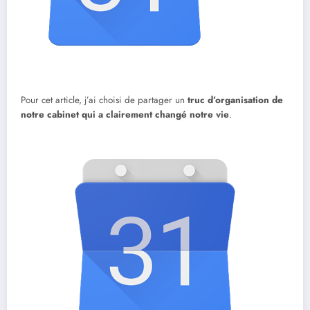
Pour cet article, j’ai choisi de partager un
truc d’organisation de
notre cabinet qui a clairement changé notre vie
.