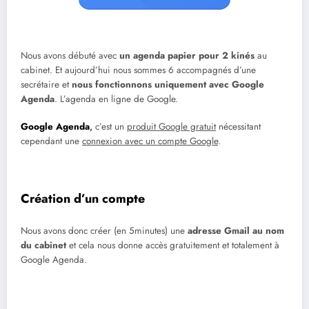
Nous avons débuté avec
un agenda papier pour 2 kinés
au
cabinet. Et aujourd’hui nous sommes 6 accompagnés d’une
secrétaire et
nous fonctionnons uniquement avec Google
Agenda
. L’agenda en ligne de Google.
Google Agenda
,
c’est un
produit Google gratuit
nécessitant
cependant une
connexion avec un compte Google
.
Création d’un compte
Nous avons donc créer (en 5minutes) une
adresse Gmail au nom
du cabinet
et cela nous donne accès gratuitement et totalement à
Google Agenda.