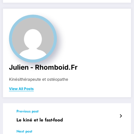
Julien - Rhomboid.fr
Kinésithérapeute et ostéopathe
View All Posts
Previous post
Le kiné et le fast-food
Next post