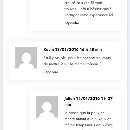
creusé ce sujet. Si vous
trouvez l’info n’hésitez pas à
partager votre expérience ici.
Répondre
Kevin
13/01/2016 16 h 48 min
Est il possible, pour les patients traumato
de mettre 2 sur le même créneau?
Répondre
Julien
14/01/2016 1 h 27
min
Je pense que tu peux en
mettre autant que tu veux en
même temps mais deux c’est