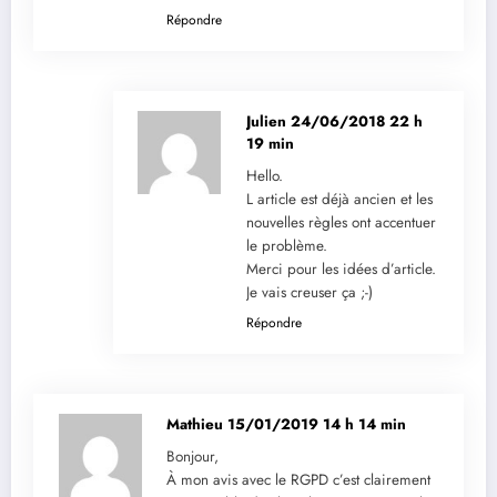
Répondre
Julien
24/06/2018 22 h
19 min
Hello.
L article est déjà ancien et les
nouvelles règles ont accentuer
le problème.
Merci pour les idées d’article.
Je vais creuser ça ;-)
Répondre
Mathieu
15/01/2019 14 h 14 min
Bonjour,
À mon avis avec le RGPD c’est clairement