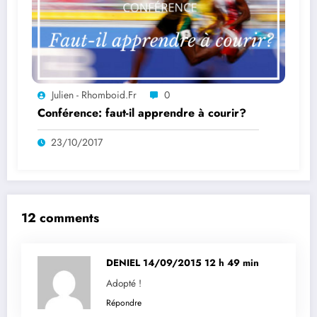
Julien - Rhomboid.fr
0
Conférence: faut-il apprendre à courir?
23/10/2017
12 comments
DENIEL
14/09/2015 12 h 49 min
Adopté !
Répondre