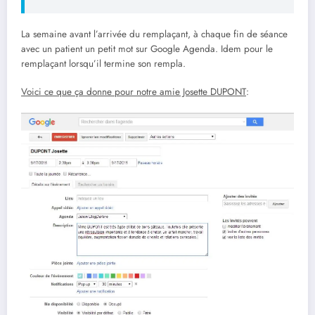
La semaine avant l’arrivée du remplaçant, à chaque fin de séance
avec un patient un petit mot sur Google Agenda. Idem pour le
remplaçant lorsqu’il termine son rempla.
Voici ce que ça donne pour notre amie Josette DUPONT
: