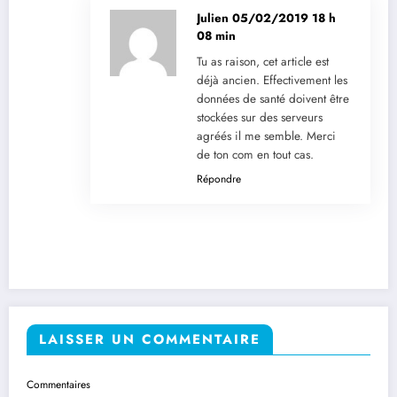
Julien
05/02/2019 18 h
08 min
Tu as raison, cet article est
déjà ancien. Effectivement les
données de santé doivent être
stockées sur des serveurs
agréés il me semble. Merci
de ton com en tout cas.
Répondre
LAISSER UN COMMENTAIRE
Commentaires