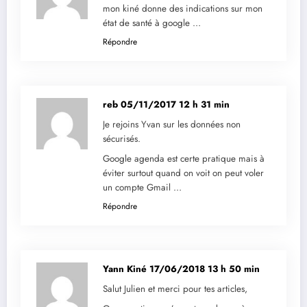
mon kiné donne des indications sur mon
état de santé à google …
Répondre
reb
05/11/2017 12 h 31 min
Je rejoins Yvan sur les données non
sécurisés.
Google agenda est certe pratique mais à
éviter surtout quand on voit on peut voler
un compte Gmail …
Répondre
Yann Kiné
17/06/2018 13 h 50 min
Salut Julien et merci pour tes articles,