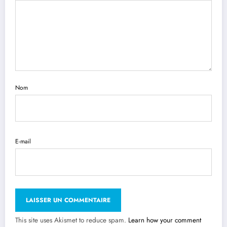
Nom
E-mail
This site uses Akismet to reduce spam.
Learn how your comment