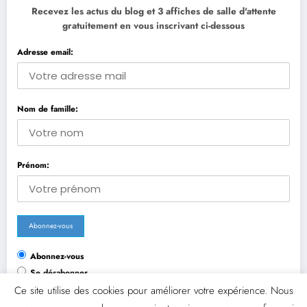
Recevez les actus du blog et 3 affiches de salle d'attente
gratuitement en vous inscrivant ci-dessous
Adresse email:
Nom de famille:
Prénom:
Abonnez-vous
Se désabonner