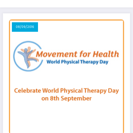
08/09/2016