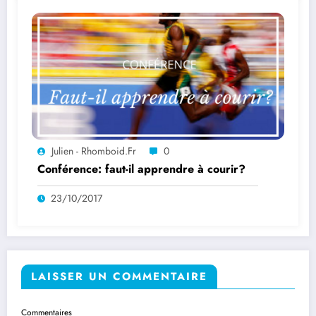
Julien - Rhomboid.fr
0
Conférence: faut-il apprendre à courir?
23/10/2017
LAISSER UN COMMENTAIRE
Commentaires