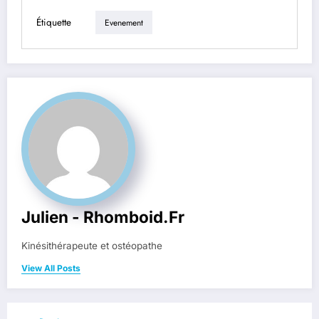
Étiquette
Evenement
Julien - Rhomboid.fr
Kinésithérapeute et ostéopathe
View All Posts