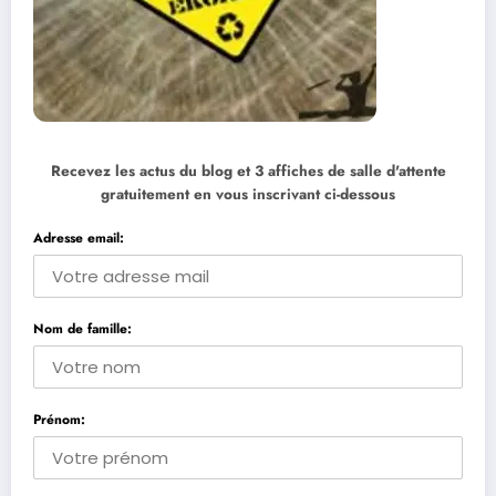
Recevez les actus du blog et 3 affiches de salle d'attente
gratuitement en vous inscrivant ci-dessous
Adresse email:
Nom de famille:
Prénom: