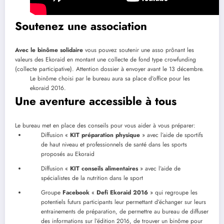
Soutenez une association
Avec le binôme solidaire
vous pouvez soutenir une asso prônant les
valeurs des Ekoraid en montant une collecte de fond type crowfunding
(collecte participative). Attention dossier à envoyer avant le 13 décembre.
Le binôme choisi par le bureau aura sa place d’office pour les
ekoraid 2016.
Une aventure accessible à tous
Le bureau met en place des conseils pour vous aider à vous préparer:
Diffusion «
KIT préparation physique
» avec l’aide de sportifs
de haut niveau et professionnels de santé dans les sports
proposés au Ekoraid
Diffusion «
KIT conseils alimentaires
» avec l’aide de
spécialistes de la nutrition dans le sport
Groupe
Facebook
«
Defi Ekoraid 2016
» qui regroupe les
potentiels futurs participants leur permettant d’échanger sur leurs
entrainements de préparation, de permettre au bureau de diffuser
des informations sur l’édition 2016, de trouver un binôme pour