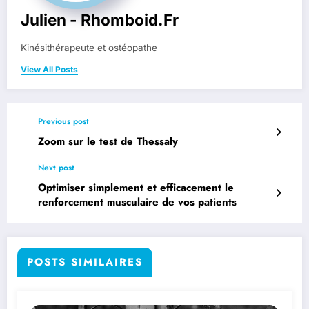
Julien - Rhomboid.fr
Kinésithérapeute et ostéopathe
View All Posts
Previous post
Zoom sur le test de Thessaly
Next post
Optimiser simplement et efficacement le
renforcement musculaire de vos patients
POSTS SIMILAIRES