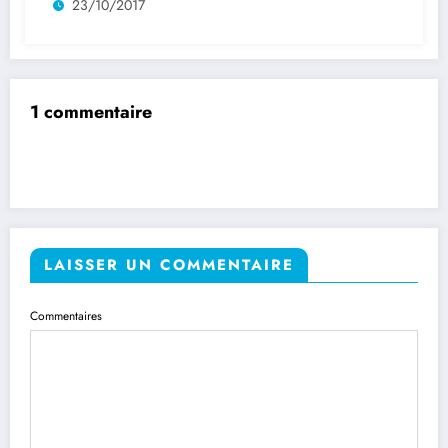
23/10/2017
1 commentaire
LAISSER UN COMMENTAIRE
Commentaires