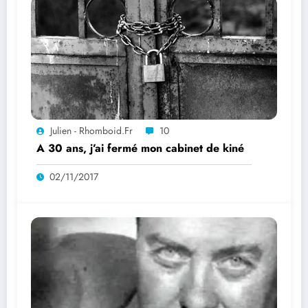
Julien - Rhomboid.fr
10
A 30 ans, j’ai fermé mon cabinet de kiné
02/11/2017