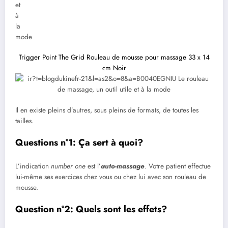
Trigger Point The Grid Rouleau de mousse pour massage 33 x 14
cm Noir
Il en existe pleins d’autres, sous pleins de formats, de toutes les
tailles.
Questions n°1: Ça sert à quoi?
L’indication
number one
est l’
auto-massage
. Votre patient effectue
lui-même ses exercices chez vous ou chez lui avec son rouleau de
mousse.
Question n°2: Quels sont les effets?