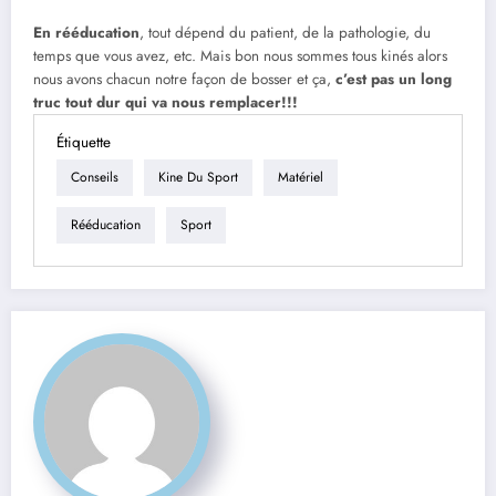
En rééducation
, tout dépend du patient, de la pathologie, du
temps que vous avez, etc. Mais bon nous sommes tous kinés alors
nous avons chacun notre façon de bosser et ça,
c’est pas un long
truc tout dur qui va nous remplacer!!!
Étiquette
Conseils
Kine Du Sport
Matériel
Rééducation
Sport