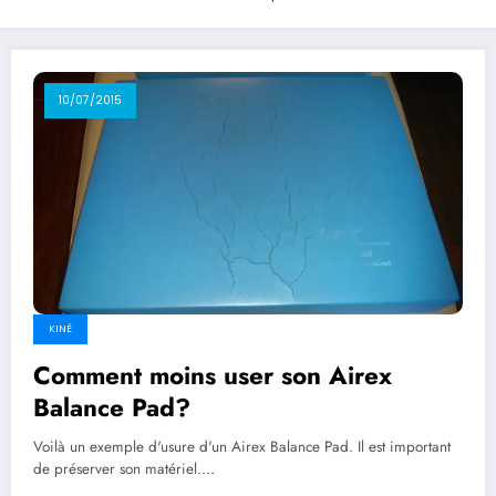
10/07/2015
KINÉ
Comment moins user son Airex
Balance Pad?
Voilà un exemple d'usure d'un Airex Balance Pad. Il est important
de préserver son matériel.…