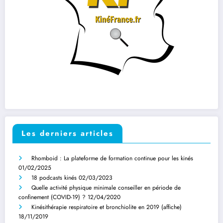
Les derniers articles
Rhomboid : La plateforme de formation continue pour les kinés
01/02/2025
18 podcasts kinés
02/03/2023
Quelle activité physique minimale conseiller en période de
confinement (COVID-19) ?
12/04/2020
Kinésithérapie respiratoire et bronchiolite en 2019 (affiche)
18/11/2019