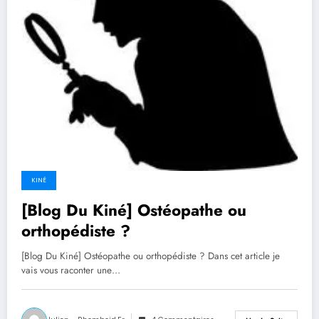
KINÉ
[Blog Du Kiné] Ostéopathe ou
orthopédiste ?
[Blog Du Kiné] Ostéopathe ou orthopédiste ? Dans cet article je
vais vous raconter une…