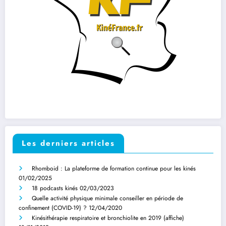
Les derniers articles
Rhomboid : La plateforme de formation continue pour les kinés
01/02/2025
18 podcasts kinés
02/03/2023
Quelle activité physique minimale conseiller en période de
confinement (COVID-19) ?
12/04/2020
Kinésithérapie respiratoire et bronchiolite en 2019 (affiche)