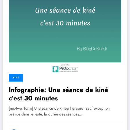
KINÉ
Infographie: Une séance de kiné
c’est 30 minutes
[mc4wp_form] Une séance de kinésithérapie "sauf exception
prévue dans le texte, la durée des séances…