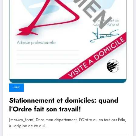
KINÉ
Stationnement et domiciles: quand
l’Ordre fait son travail!
[mc4wp_form] Dans mon département, l'Ordre ou en tout cas l'élu,
à l'origine de ce qui…