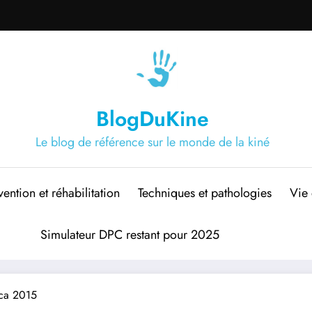
BlogDuKine
Le blog de référence sur le monde de la kiné
vention et réhabilitation
Techniques et pathologies
Vie 
Simulateur DPC restant pour 2025
uca 2015