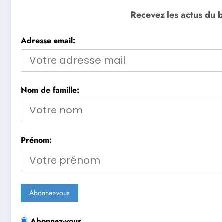
Recevez les actus du b
Adresse email:
Nom de famille:
Prénom:
Abonnez-vous