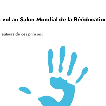
u vol au Salon Mondial de la Rééducati
 auteurs de ces phrases: