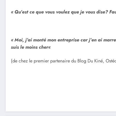
« Qu’est ce que vous voulez que je vous dise? Fau
« Moi, j’ai monté mon entreprise car j’en ai marr
suis le moins cher
«
(de chez le premier partenaire du Blog Du Kiné, Osté