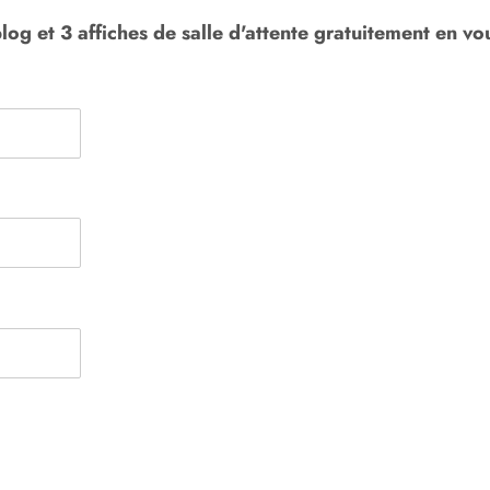
log et 3 affiches de salle d'attente gratuitement en vou