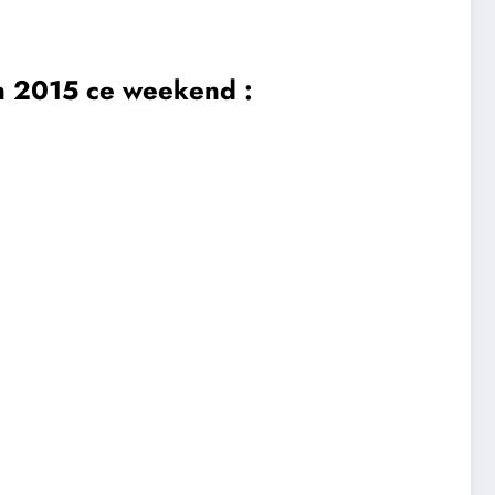
on 2015 ce weekend :