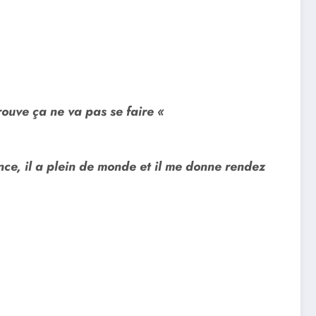
rouve ça ne va pas se faire «
ance, il a plein de monde et il me donne rendez