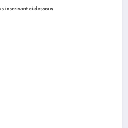
s inscrivant ci-dessous