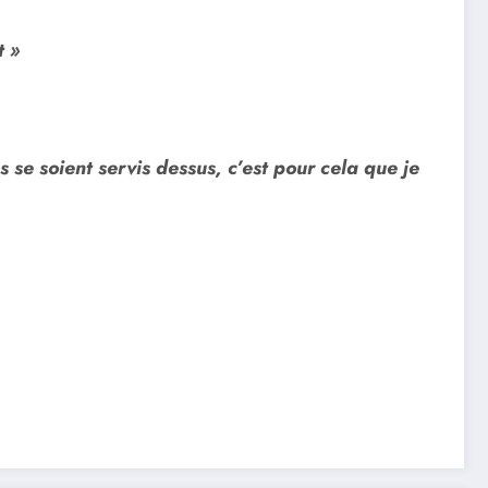
t »
 se soient servis dessus, c’est pour cela que je