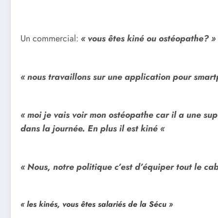
Un commercial:
« vous êtes kiné ou ostéopathe? »
« nous travaillons sur une application pour smart
« moi je vais voir mon ostéopathe car il a une su
dans la journée. En plus il est kiné «
« Nous, notre politique c’est d’équiper tout le ca
« les kinés, vous êtes salariés de la Sécu »