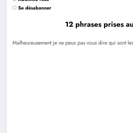
Se désabonner
12 phrases prises a
Malheureusement je ne peux pas vous dire qui sont les