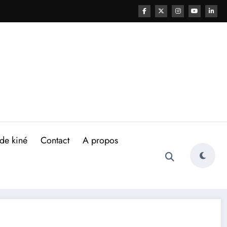
de kiné
Contact
A propos