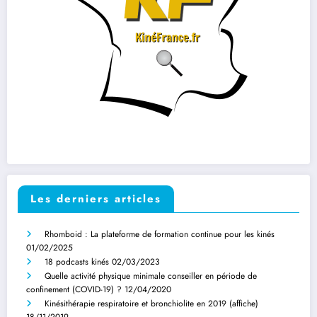
Les derniers articles
Rhomboid : La plateforme de formation continue pour les kinés
01/02/2025
18 podcasts kinés
02/03/2023
Quelle activité physique minimale conseiller en période de
confinement (COVID-19) ?
12/04/2020
Kinésithérapie respiratoire et bronchiolite en 2019 (affiche)