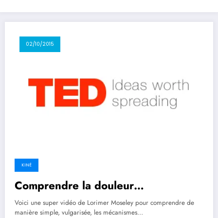
02/10/2015
KINÉ
Comprendre la douleur…
Voici une super vidéo de Lorimer Moseley pour comprendre de
manière simple, vulgarisée, les mécanismes…