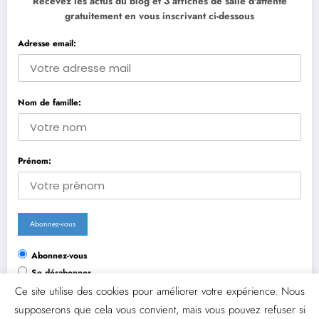
Recevez les actus du blog et 3 affiches de salle d'attente
gratuitement en vous inscrivant ci-dessous
Adresse email:
Nom de famille:
Prénom:
Abonnez-vous
Se désabonner
Ce site utilise des cookies pour améliorer votre expérience. Nous
supposerons que cela vous convient, mais vous pouvez refuser si