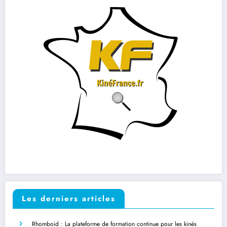
Les derniers articles
Rhomboid : La plateforme de formation continue pour les kinés