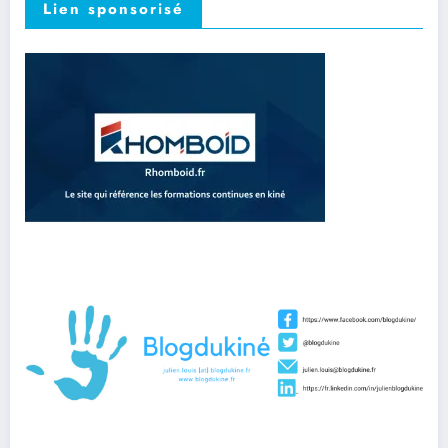
Lien sponsorisé